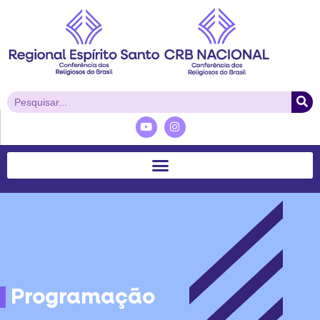
Programação