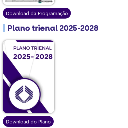
Download da Programação
Plano trienal 2025-2028
Download do Plano