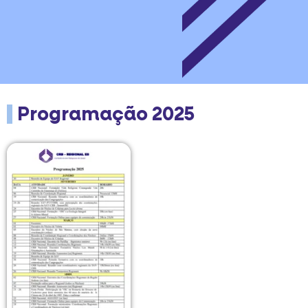
Programação 2025