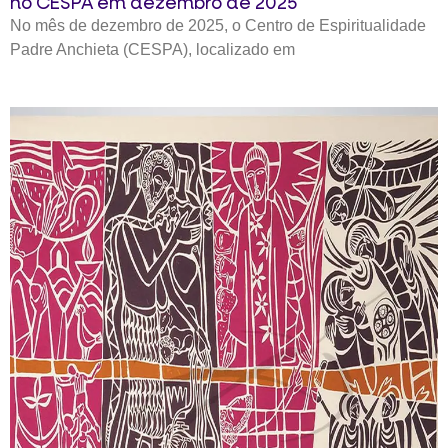
no CESPA em dezembro de 2025
No mês de dezembro de 2025, o Centro de Espiritualidade
Padre Anchieta (CESPA), localizado em