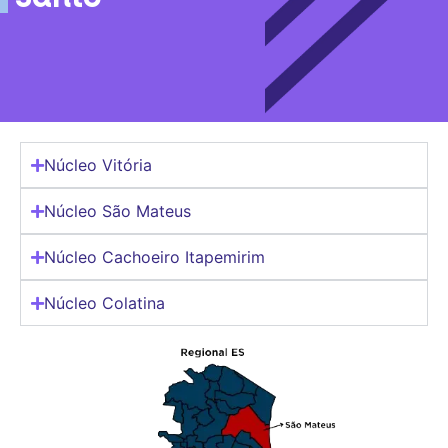
Núcleo Vitória
Núcleo São Mateus
Núcleo Cachoeiro Itapemirim
Núcleo Colatina