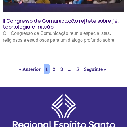
II Congresso de Comunicação reflete sobre fé,
tecnologia e missão
O II Congresso de Comunicação reuniu especialistas,
religiosos e estudiosos para um diálogo profundo sobre
« Anterior
1
2
3
…
5
Seguinte »