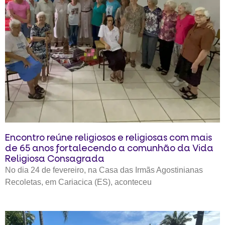
Encontro reúne religiosos e religiosas com mais
de 65 anos fortalecendo a comunhão da Vida
Religiosa Consagrada
No dia 24 de fevereiro, na Casa das Irmãs Agostinianas
Recoletas, em Cariacica (ES), aconteceu