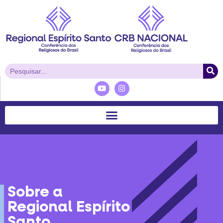
Sobre a
Regional Espírito
Santo