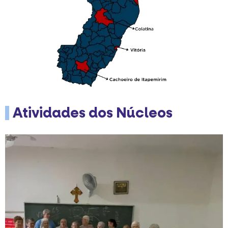
Atividades dos Núcleos