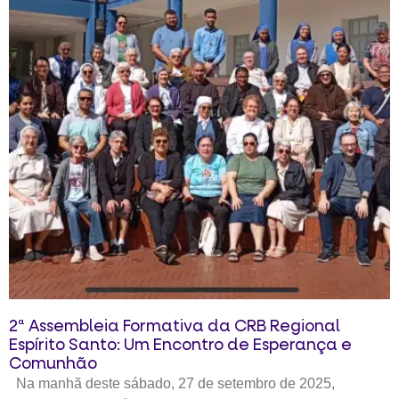
2ª Assembleia Formativa da CRB Regional
Espírito Santo: Um Encontro de Esperança e
Comunhão
Na manhã deste sábado, 27 de setembro de 2025,