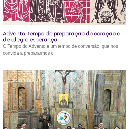
Advento: tempo de preparação do coração e
de alegre esperança
O Tempo do Advento é um tempo de conversão, que nos
convida a prepararmos o