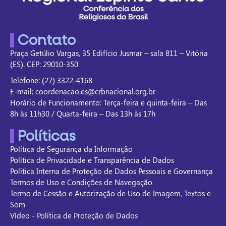
Contato
Praça Getúlio Vargas, 35 Edifício Jusmar – sala 811 – Vitória
(ES). CEP: 29010-350
Telefone: (27) 3322-4168
E-mail: coordenacao.es@crbnacional.org.br
Horário de Funcionamento: Terça-feira e quinta-feira – Das
8h às 11h30 / Quarta-feira – Das 13h às 17h
Políticas
Política de Segurança da Informação
Política de Privacidade e Transparência de Dados
Política Interna de Proteção de Dados Pessoais e Governança
Termos de Uso e Condições de Navegação
Termo de Cessão e Autorização de Uso de Imagem, Textos e
Som
Vídeo - Política de Proteção de Dados