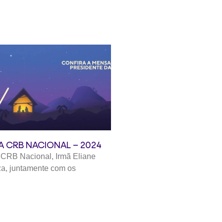
DA CRB NACIONAL – 2024
 CRB Nacional, Irmã Eliane
a, juntamente com os