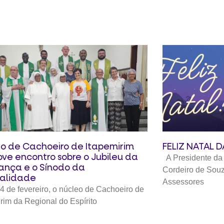
o de Cachoeiro de Itapemirim
FELIZ NATAL 
ve encontro sobre o Jubileu da
A Presidente da
ança e o Sínodo da
Cordeiro de Souz
alidade
Assessores
4 de fevereiro, o núcleo de Cachoeiro de
rim da Regional do Espírito