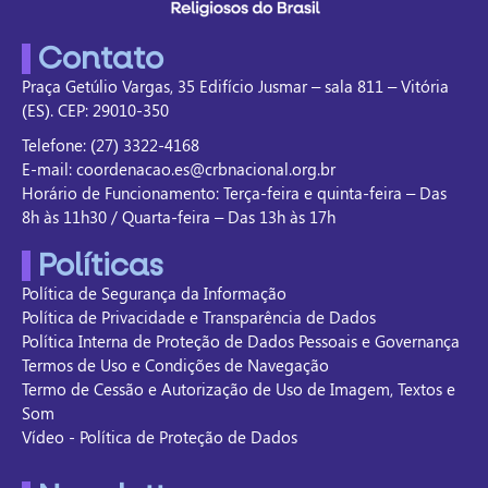
Contato
Praça Getúlio Vargas, 35 Edifício Jusmar – sala 811 – Vitória
(ES). CEP: 29010-350
Telefone: (27) 3322-4168
E-mail: coordenacao.es@crbnacional.org.br
Horário de Funcionamento: Terça-feira e quinta-feira – Das
8h às 11h30 / Quarta-feira – Das 13h às 17h
Políticas
Política de Segurança da Informação
Política de Privacidade e Transparência de Dados
Política Interna de Proteção de Dados Pessoais e Governança
Termos de Uso e Condições de Navegação
Termo de Cessão e Autorização de Uso de Imagem, Textos e
Som
Vídeo - Política de Proteção de Dados