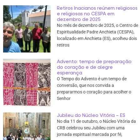
Retiros Inacianos reúnem religiosos
e religiosas no CESPA em
dezembro de 2025
No mês de dezembro de 2025, o Centro de
Espiritualidade Padre Anchieta (CESPA),
localizado em Anchieta (ES), acolheu dois
retiros
Advento: tempo de preparação
do coração e de alegre
esperança
O Tempo do Advento é um tempo de
conversão, que nos convida a
prepararmos o coração para acolher o
Senhor
Jubileu do Núcleo Vitória – ES
No dia 11 de outubro, o Núcleo Vitória da
CRB celebrou seu Jubileu com uma
jornada espiritual marcada por fé,