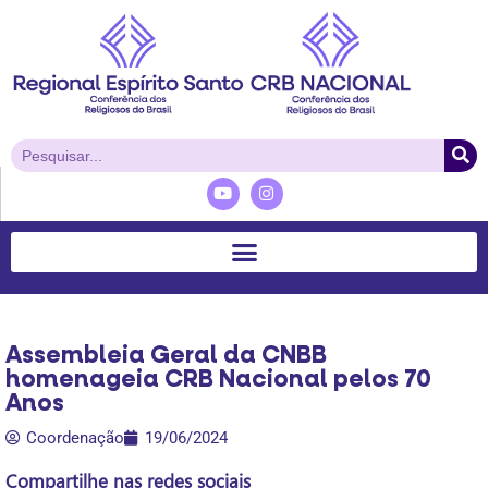
Assembleia Geral da CNBB
homenageia CRB Nacional pelos 70
Anos
Coordenação
19/06/2024
Compartilhe nas redes sociais