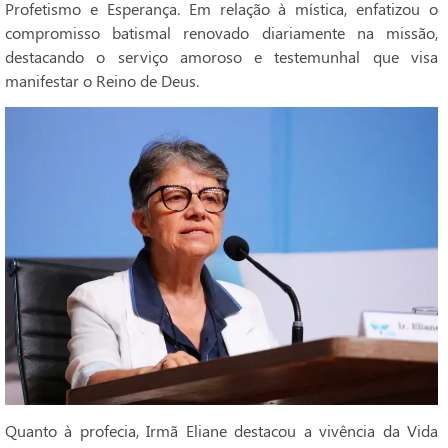
Profetismo e Esperança. Em relação à mística, enfatizou o
compromisso batismal renovado diariamente na missão,
destacando o serviço amoroso e testemunhal que visa
manifestar o Reino de Deus.
Quanto à profecia, Irmã Eliane destacou a vivência da Vida