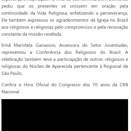
pediu que os presentes se unissem em oração pela
continuidade da Vida Religiosa, enfatizando a perseverança.
Ele também expressou os agradecimentos da Igreja no Brasil
aos religiosos e religiosas pelo compromisso e pela renovação
constante da missão recebida.
Irmã Maristela Ganassini, Assessora do Setor Juventudes,
representou a Conferência dos Religiosos do Brasil. A
celebração também teve a particiapção de outros religiosos e
religiosas do Núcleo de Aparecida pertencente à Regional de
São Paulo.
Confira o Hino Oficial do Congresso dos 70 anos da CRB
Nacional