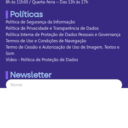
8h às 11h30 / Quarta-feira – Das 13h às 17h
Políticas
Política de Segurança da Informação
Política de Privacidade e Transparência de Dados
Política Interna de Proteção de Dados Pessoais e Governança
Termos de Uso e Condições de Navegação
Termo de Cessão e Autorização de Uso de Imagem, Textos e
Som
Vídeo - Política de Proteção de Dados
Newsletter
Enviar