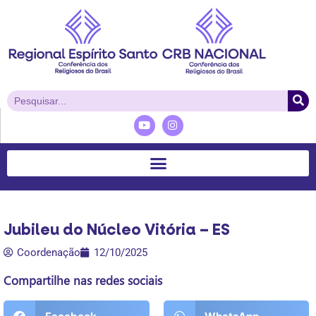
Jubileu do Núcleo Vitória – ES
Coordenação
12/10/2025
Compartilhe nas redes sociais