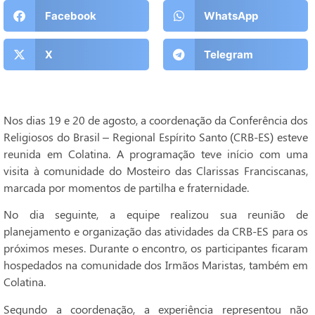
Facebook
WhatsApp
X
Telegram
Nos dias 19 e 20 de agosto, a coordenação da Conferência dos
Religiosos do Brasil – Regional Espírito Santo (CRB-ES) esteve
reunida em Colatina. A programação teve início com uma
visita à comunidade do Mosteiro das Clarissas Franciscanas,
marcada por momentos de partilha e fraternidade.
No dia seguinte, a equipe realizou sua reunião de
planejamento e organização das atividades da CRB-ES para os
próximos meses. Durante o encontro, os participantes ficaram
hospedados na comunidade dos Irmãos Maristas, também em
Colatina.
Segundo a coordenação, a experiência representou não