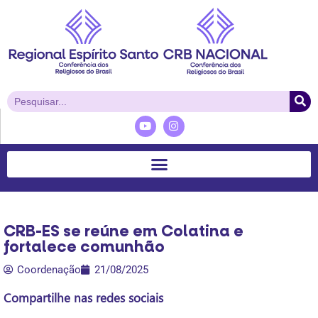
CRB-ES se reúne em Colatina e
fortalece comunhão
Coordenação
21/08/2025
Compartilhe nas redes sociais