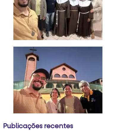
Publicações recentes