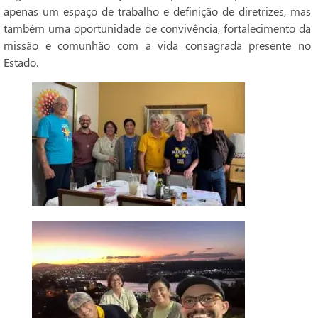
apenas um espaço de trabalho e definição de diretrizes, mas
também uma oportunidade de convivência, fortalecimento da
missão e comunhão com a vida consagrada presente no
Estado.