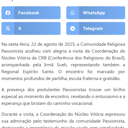
Facebook
WhatsApp
X
Telegram
Na sexta-feira, 22 de agosto de 2025, a Comunidade Religiosa
Passionista acolheu com alegria a visita da Coordenação do
Núcleo Vitória da CRB (Conferência dos Religiosos do Brasil),
acompanhada pela Irmã Sueli, representando também a
Regional Espírito Santo. O encontro foi marcado por
momentos profundos de partilha, escuta fraterna e gratidão.
A presença dos postulantes Passionistas trouxe um brilho
especial ao momento de encontro, revelando o entusiasmo e a
esperança que brotam do caminho vocacional.
Durante a visita, a Coordenação do Núcleo Vitória expressou
sua admiração pelo testemunho da comunidade Passionista,
destacando a importância da missão vivida com simplicidade,