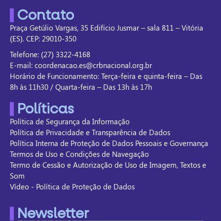
Contato
Praça Getúlio Vargas, 35 Edifício Jusmar – sala 811 – Vitória
(ES). CEP: 29010-350
Telefone: (27) 3322-4168
E-mail: coordenacao.es@crbnacional.org.br
Horário de Funcionamento: Terça-feira e quinta-feira – Das
8h às 11h30 / Quarta-feira – Das 13h às 17h
Políticas
Política de Segurança da Informação
Política de Privacidade e Transparência de Dados
Política Interna de Proteção de Dados Pessoais e Governança
Termos de Uso e Condições de Navegação
Termo de Cessão e Autorização de Uso de Imagem, Textos e
Som
Vídeo - Política de Proteção de Dados
Newsletter