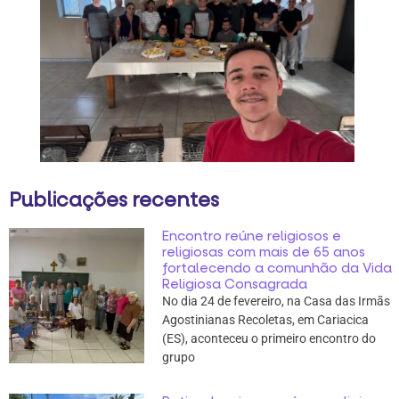
Publicações recentes
Encontro reúne religiosos e
religiosas com mais de 65 anos
fortalecendo a comunhão da Vida
Religiosa Consagrada
No dia 24 de fevereiro, na Casa das Irmãs
Agostinianas Recoletas, em Cariacica
(ES), aconteceu o primeiro encontro do
grupo