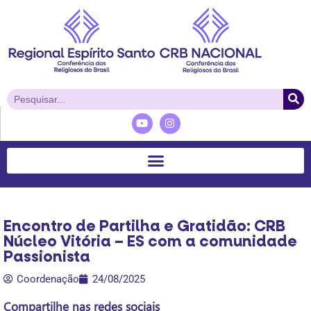
Encontro de Partilha e Gratidão: CRB
Núcleo Vitória – ES com a comunidade
Passionista
Coordenação
24/08/2025
Compartilhe nas redes sociais