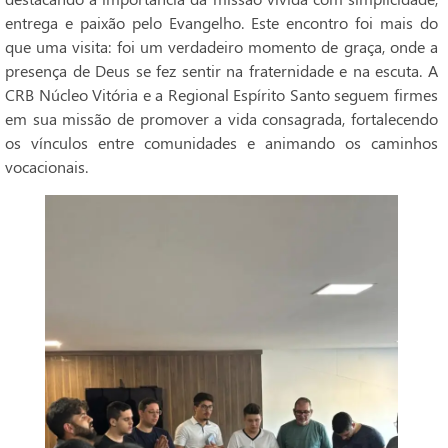
entrega e paixão pelo Evangelho. Este encontro foi mais do
que uma visita: foi um verdadeiro momento de graça, onde a
presença de Deus se fez sentir na fraternidade e na escuta. A
CRB Núcleo Vitória e a Regional Espírito Santo seguem firmes
em sua missão de promover a vida consagrada, fortalecendo
os vínculos entre comunidades e animando os caminhos
vocacionais.