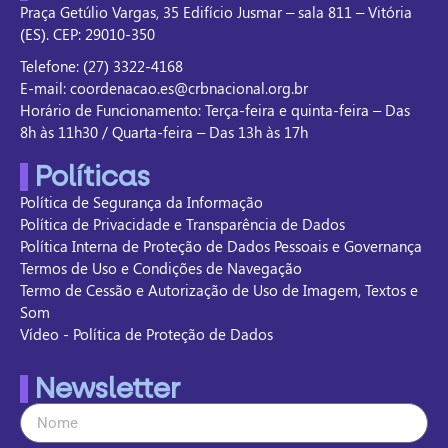
Praça Getúlio Vargas, 35 Edifício Jusmar – sala 811 – Vitória
(ES). CEP: 29010-350
Telefone: (27) 3322-4168
E-mail: coordenacao.es@crbnacional.org.br
Horário de Funcionamento: Terça-feira e quinta-feira – Das
8h às 11h30 / Quarta-feira – Das 13h às 17h
Políticas
Política de Segurança da Informação
Política de Privacidade e Transparência de Dados
Política Interna de Proteção de Dados Pessoais e Governança
Termos de Uso e Condições de Navegação
Termo de Cessão e Autorização de Uso de Imagem, Textos e
Som
Vídeo - Política de Proteção de Dados
Newsletter