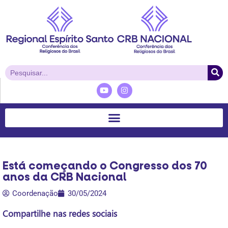
Está começando o Congresso dos 70
anos da CRB Nacional
Coordenação
30/05/2024
Compartilhe nas redes sociais