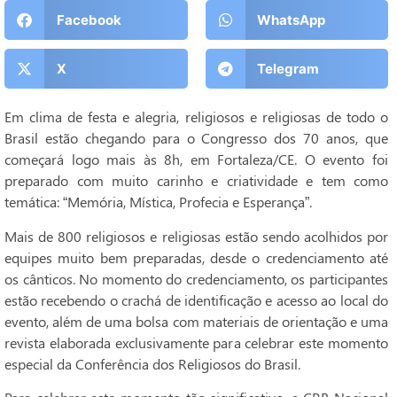
Facebook
WhatsApp
X
Telegram
Em clima de festa e alegria, religiosos e religiosas de todo o
Brasil estão chegando para o Congresso dos 70 anos, que
começará logo mais às 8h, em Fortaleza/CE. O evento foi
preparado com muito carinho e criatividade e tem como
temática: “Memória, Mística, Profecia e Esperança”.
Mais de 800 religiosos e religiosas estão sendo acolhidos por
equipes muito bem preparadas, desde o credenciamento até
os cânticos. No momento do credenciamento, os participantes
estão recebendo o crachá de identificação e acesso ao local do
evento, além de uma bolsa com materiais de orientação e uma
revista elaborada exclusivamente para celebrar este momento
especial da Conferência dos Religiosos do Brasil.