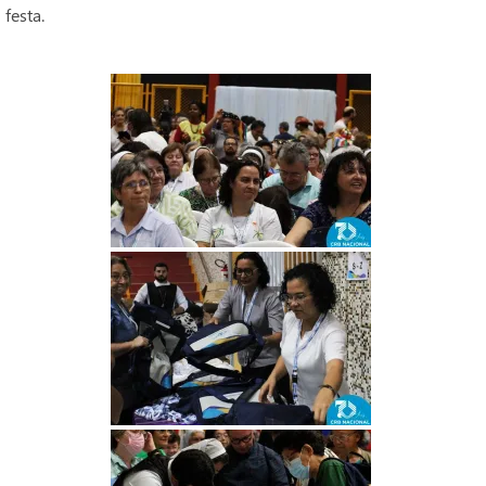
festa.