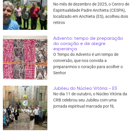
No mês de dezembro de 2025, o Centro de
Espiritualidade Padre Anchieta (CESPA),
localizado em Anchieta (ES), acolheu dois
retiros
Advento: tempo de preparação
do coração e de alegre
esperança
O Tempo do Advento é um tempo de
conversão, que nos convida a
prepararmos o coração para acolher o
Senhor
Jubileu do Núcleo Vitória – ES
No dia 11 de outubro, o Núcleo Vitória da
CRB celebrou seu Jubileu com uma
jornada espiritual marcada por fé,