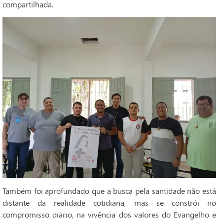
compartilhada.
Também foi aprofundado que a busca pela santidade não está
distante da realidade cotidiana, mas se constrói no
compromisso diário, na vivência dos valores do Evangelho e