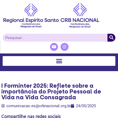
I Forminter 2025: Reflete sobre a
importância do Projeto Pessoal de
Vida na Vida Consagrada
comunicacao.es@crbnacional.org.br
24/05/2025
Compartilhe nas redes sociais