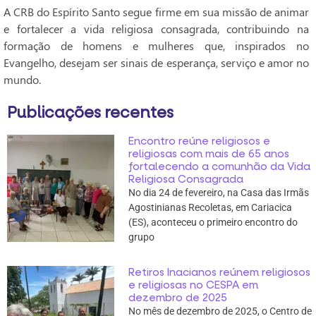
A CRB do Espírito Santo segue firme em sua missão de animar
e fortalecer a vida religiosa consagrada, contribuindo na
formação de homens e mulheres que, inspirados no
Evangelho, desejam ser sinais de esperança, serviço e amor no
mundo.
Publicações recentes
Encontro reúne religiosos e
religiosas com mais de 65 anos
fortalecendo a comunhão da Vida
Religiosa Consagrada
No dia 24 de fevereiro, na Casa das Irmãs
Agostinianas Recoletas, em Cariacica
(ES), aconteceu o primeiro encontro do
grupo
Retiros Inacianos reúnem religiosos
e religiosas no CESPA em
dezembro de 2025
No mês de dezembro de 2025, o Centro de