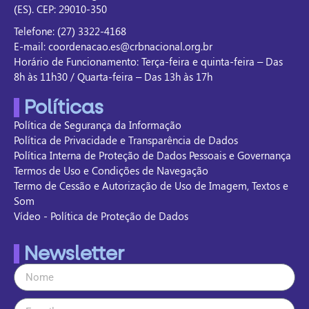
(ES). CEP: 29010-350
Telefone: (27) 3322-4168
E-mail: coordenacao.es@crbnacional.org.br
Horário de Funcionamento: Terça-feira e quinta-feira – Das
8h às 11h30 / Quarta-feira – Das 13h às 17h
Políticas
Política de Segurança da Informação
Política de Privacidade e Transparência de Dados
Política Interna de Proteção de Dados Pessoais e Governança
Termos de Uso e Condições de Navegação
Termo de Cessão e Autorização de Uso de Imagem, Textos e
Som
Vídeo - Política de Proteção de Dados
Newsletter