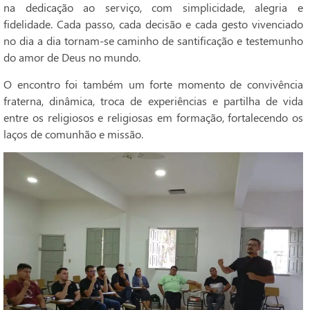
na dedicação ao serviço, com simplicidade, alegria e
fidelidade. Cada passo, cada decisão e cada gesto vivenciado
no dia a dia tornam-se caminho de santificação e testemunho
do amor de Deus no mundo.
O encontro foi também um forte momento de convivência
fraterna, dinâmica, troca de experiências e partilha de vida
entre os religiosos e religiosas em formação, fortalecendo os
laços de comunhão e missão.