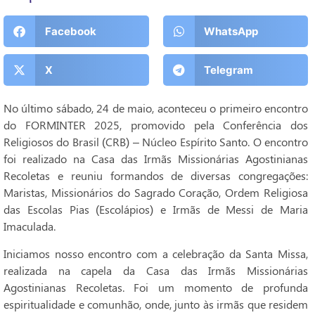
Facebook
WhatsApp
X
Telegram
No último sábado, 24 de maio, aconteceu o primeiro encontro
do FORMINTER 2025, promovido pela Conferência dos
Religiosos do Brasil (CRB) – Núcleo Espírito Santo. O encontro
foi realizado na Casa das Irmãs Missionárias Agostinianas
Recoletas e reuniu formandos de diversas congregações:
Maristas, Missionários do Sagrado Coração, Ordem Religiosa
das Escolas Pias (Escolápios) e Irmãs de Messi de Maria
Imaculada.
Iniciamos nosso encontro com a celebração da Santa Missa,
realizada na capela da Casa das Irmãs Missionárias
Agostinianas Recoletas. Foi um momento de profunda
espiritualidade e comunhão, onde, junto às irmãs que residem