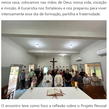
nessa casa, colocamos nas mãos de Deus nossa vida, vocação
e missão. A Eucaristia nos fortaleceu e nos preparou para viver
intensamente esse dia de formação, partilha e fraternidade.
O encontro teve como foco a reflexão sobre o Projeto Pessoal