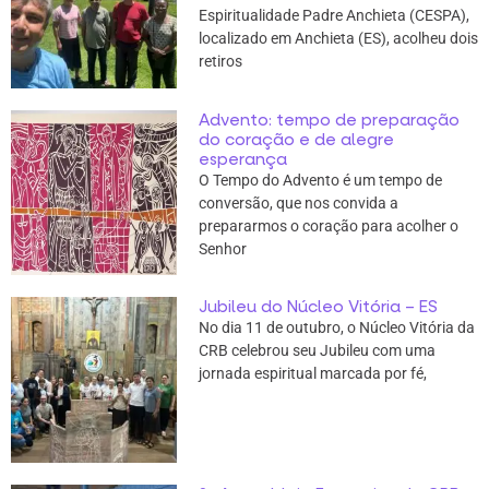
Espiritualidade Padre Anchieta (CESPA),
localizado em Anchieta (ES), acolheu dois
retiros
Advento: tempo de preparação
do coração e de alegre
esperança
O Tempo do Advento é um tempo de
conversão, que nos convida a
prepararmos o coração para acolher o
Senhor
Jubileu do Núcleo Vitória – ES
No dia 11 de outubro, o Núcleo Vitória da
CRB celebrou seu Jubileu com uma
jornada espiritual marcada por fé,