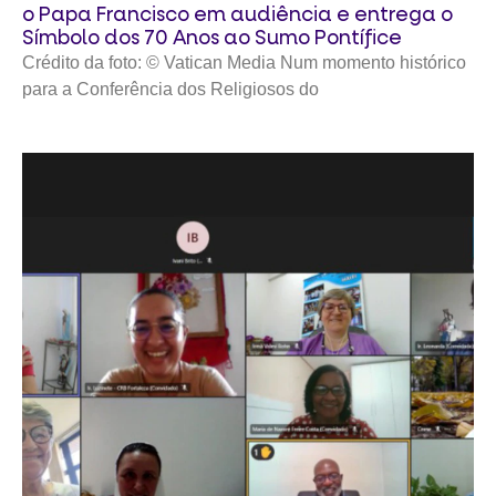
o Papa Francisco em audiência e entrega o
Símbolo dos 70 Anos ao Sumo Pontífice
Crédito da foto: © Vatican Media Num momento histórico
para a Conferência dos Religiosos do