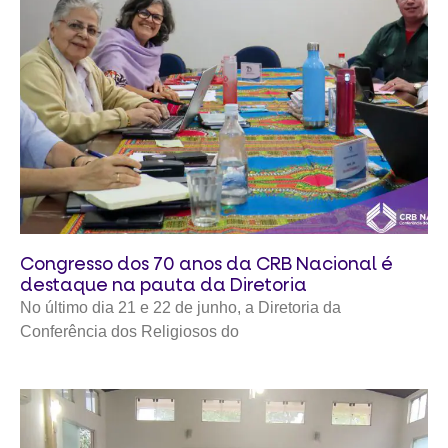
Congresso dos 70 anos da CRB Nacional é
destaque na pauta da Diretoria
No último dia 21 e 22 de junho, a Diretoria da
Conferência dos Religiosos do