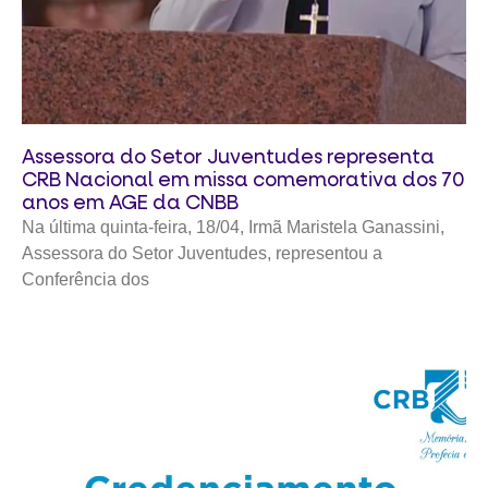
Assessora do Setor Juventudes representa
CRB Nacional em missa comemorativa dos 70
anos em AGE da CNBB
Na última quinta-feira, 18/04, Irmã Maristela Ganassini,
Assessora do Setor Juventudes, representou a
Conferência dos