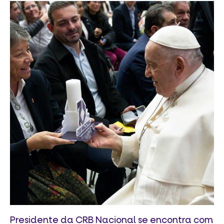
Presidente da CRB Nacional se encontra com