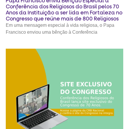
Papa Francisco envia Bênção Especial à
Conferência dos Religiosos do Brasil pelos 70
Anos da Instituição a ser lida em Fortaleza no
Congresso que reúne mais de 800 Religiosos
Em uma mensagem especial à vida religiosa, o Papa
Francisco enviou uma bênção à Conferência