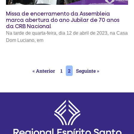
Missa de encerramento da Assembleia
marca abertura do ano Jubilar de 70 anos
da CRB Nacional
Na tarde de quarta-feira, dia 12 de abril de 2023, na Casa
Dom Luciano, em
« Anterior
1
2
Seguinte »