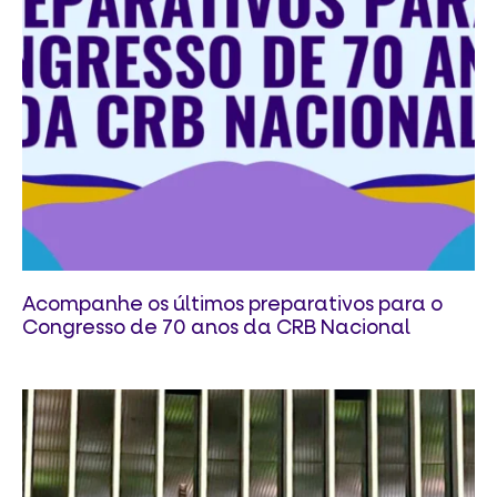
Acompanhe os últimos preparativos para o
Congresso de 70 anos da CRB Nacional