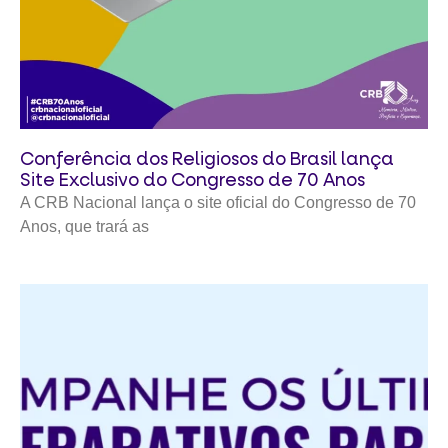
Conferência dos Religiosos do Brasil lança
Site Exclusivo do Congresso de 70 Anos
A CRB Nacional lança o site oficial do Congresso de 70
Anos, que trará as