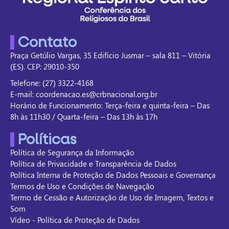
Contato
Praça Getúlio Vargas, 35 Edifício Jusmar – sala 811 – Vitória
(ES). CEP: 29010-350
Telefone: (27) 3322-4168
E-mail: coordenacao.es@crbnacional.org.br
Horário de Funcionamento: Terça-feira e quinta-feira – Das
8h às 11h30 / Quarta-feira – Das 13h às 17h
Políticas
Política de Segurança da Informação
Política de Privacidade e Transparência de Dados
Política Interna de Proteção de Dados Pessoais e Governança
Termos de Uso e Condições de Navegação
Termo de Cessão e Autorização de Uso de Imagem, Textos e
Som
Vídeo - Política de Proteção de Dados