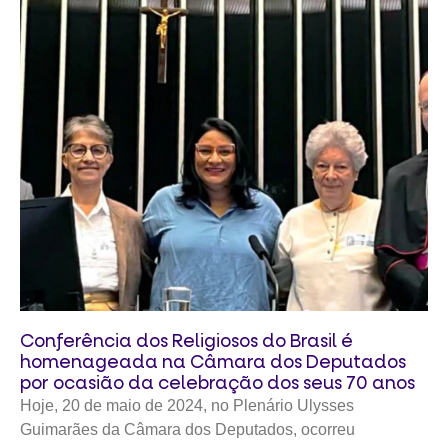
Conferência dos Religiosos do Brasil é
homenageada na Câmara dos Deputados
por ocasião da celebração dos seus 70 anos
Hoje, 20 de maio de 2024, no Plenário Ulysses
Guimarães da Câmara dos Deputados, ocorreu