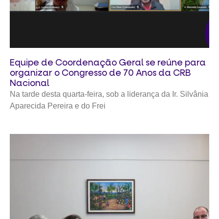
Equipe de Coordenação Geral se reúne para
organizar o Congresso de 70 Anos da CRB
Nacional
Na tarde desta quarta-feira, sob a liderança da Ir. Silvânia
Aparecida Pereira e do Frei