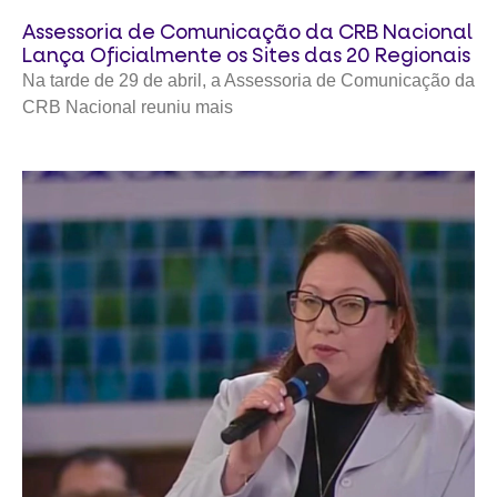
Assessoria de Comunicação da CRB Nacional
Lança Oficialmente os Sites das 20 Regionais
Na tarde de 29 de abril, a Assessoria de Comunicação da
CRB Nacional reuniu mais