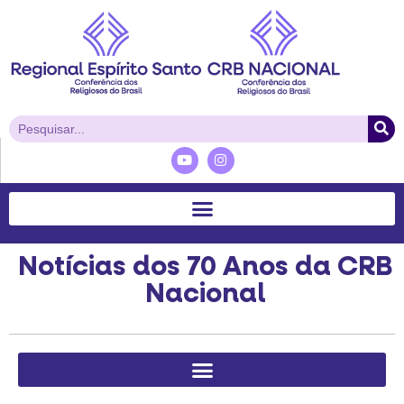
Notícias dos 70 Anos da CRB
Nacional