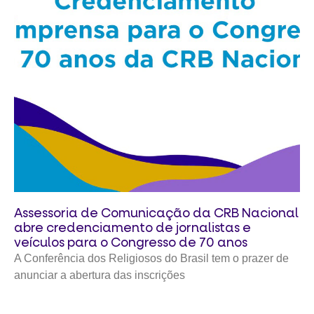
Assessoria de Comunicação da CRB Nacional
abre credenciamento de jornalistas e
veículos para o Congresso de 70 anos
A Conferência dos Religiosos do Brasil tem o prazer de
anunciar a abertura das inscrições