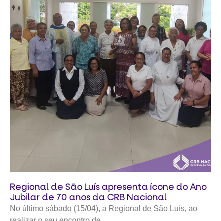
Regional de São Luís apresenta ícone do Ano
Jubilar de 70 anos da CRB Nacional
No último sábado (15/04), a Regional de São Luís, ao
realizar o seu encontro de