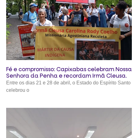
Fé e compromisso: Capixabas celebram Nossa
Senhora da Penha e recordam Irmã Cleusa.
Entre os dias 21 e 28 de abril, o Estado do Espírito Santo
celebrou o