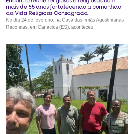
Encontro reúne religiosos e religiosas com
mais de 65 anos fortalecendo a comunhão
da Vida Religiosa Consagrada
No dia 24 de fevereiro, na Casa das Irmãs Agostinianas
Recoletas, em Cariacica (ES), aconteceu