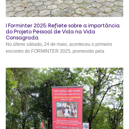
I Forminter 2025: Reflete sobre a importância
do Projeto Pessoal de Vida na Vida
Consagrada
No último sábado, 24 de maio, aconteceu o primeiro
encontro do FORMINTER 2025, promovido pela