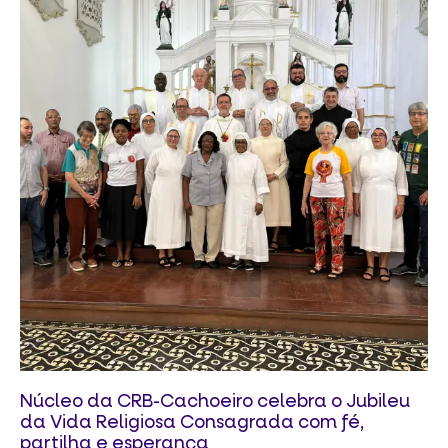
Núcleo da CRB-Cachoeiro celebra o Jubileu
da Vida Religiosa Consagrada com fé,
partilha e esperança