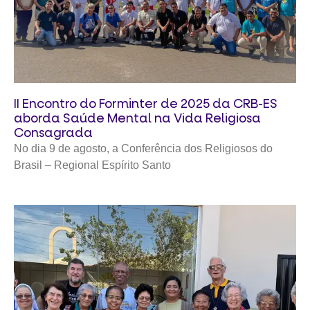
II Encontro do Forminter de 2025 da CRB-ES
aborda Saúde Mental na Vida Religiosa
Consagrada
No dia 9 de agosto, a Conferência dos Religiosos do
Brasil – Regional Espírito Santo