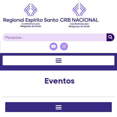
Eventos