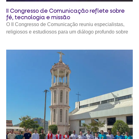
II Congresso de Comunicação reflete sobre
fé, tecnologia e missão
O II Congresso de Comunicação reuniu especialistas,
religiosos e estudiosos para um diálogo profundo sobre