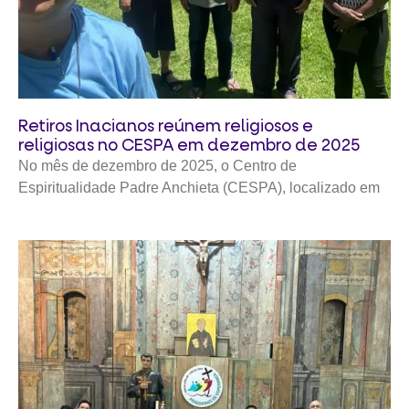
Retiros Inacianos reúnem religiosos e
religiosas no CESPA em dezembro de 2025
No mês de dezembro de 2025, o Centro de
Espiritualidade Padre Anchieta (CESPA), localizado em