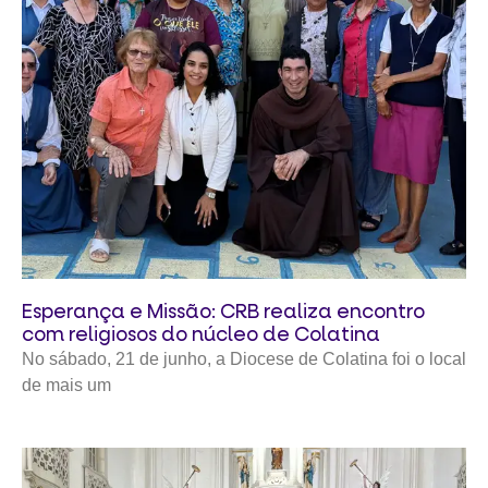
Esperança e Missão: CRB realiza encontro
com religiosos do núcleo de Colatina
No sábado, 21 de junho, a Diocese de Colatina foi o local
de mais um