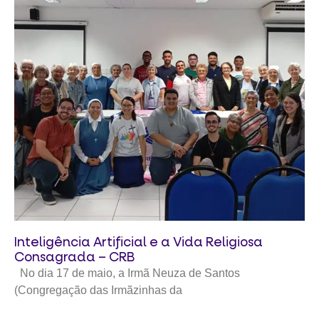
Inteligência Artificial e a Vida Religiosa
Consagrada – CRB
No dia 17 de maio, a Irmã Neuza de Santos
(Congregação das Irmãzinhas da