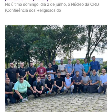
No último domingo, dia 2 de junho, o Núcleo da CRB
(Conferência dos Religiosos do