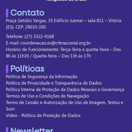
Contato
Praça Getúlio Vargas, 35 Edifício Jusmar – sala 811 – Vitória
(ES). CEP: 29010-350
Telefone: (27) 3322-4168
E-mail: coordenacao.es@crbnacional.org.br
Horário de Funcionamento: Terça-feira e quinta-feira – Das
8h às 11h30 / Quarta-feira – Das 13h às 17h
Políticas
Política de Segurança da Informação
Política de Privacidade e Transparência de Dados
Política Interna de Proteção de Dados Pessoais e Governança
Termos de Uso e Condições de Navegação
Termo de Cessão e Autorização de Uso de Imagem, Textos e
Som
Vídeo - Política de Proteção de Dados
Newsletter