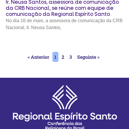
Ir. Neusa Santos, assessora de comunicação
da CRB Nacional, se reúne com equipe de
comunicação da Regional Espírito Santo
No dia 16 de maio, a assessora de comunicação da CRB
Nacional, Ir. Neusa Santos,
« Anterior
1
2
3
Seguinte »