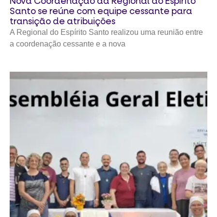
Nova Coordenação da Regional do Espírito
Santo se reúne com equipe cessante para
transição de atribuições
A Regional do Espírito Santo realizou uma reunião entre
a coordenação cessante e a nova