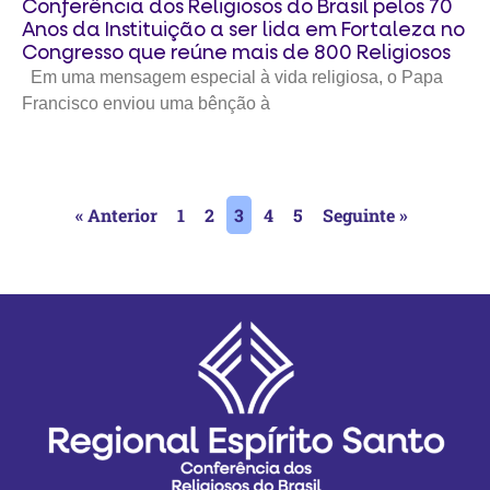
Conferência dos Religiosos do Brasil pelos 70
Anos da Instituição a ser lida em Fortaleza no
Congresso que reúne mais de 800 Religiosos
Em uma mensagem especial à vida religiosa, o Papa
Francisco enviou uma bênção à
« Anterior
1
2
3
4
5
Seguinte »