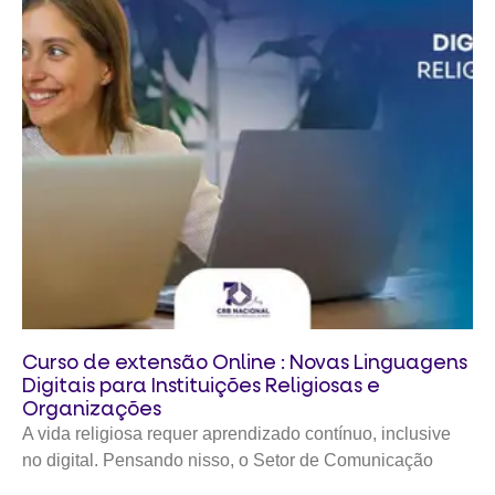
Curso de extensão Online : Novas Linguagens
Digitais para Instituições Religiosas e
Organizações
A vida religiosa requer aprendizado contínuo, inclusive
no digital. Pensando nisso, o Setor de Comunicação