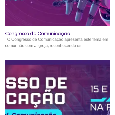
Congresso de Comunicação
O Congresso de Comunicação apresenta este tema em
comunhão com a Igreja, reconhecendo os