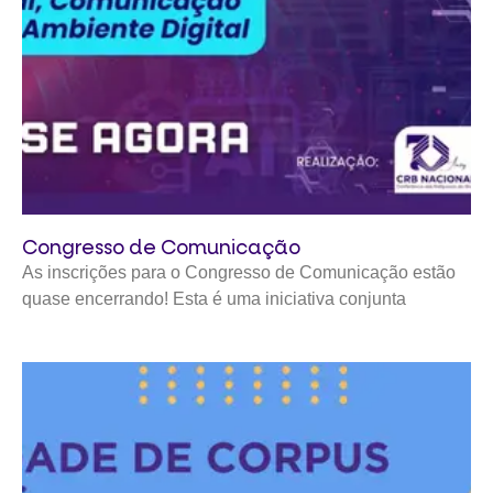
Congresso de Comunicação
As inscrições para o Congresso de Comunicação estão
quase encerrando! Esta é uma iniciativa conjunta