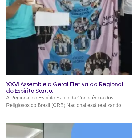
XXVI Assembleia Geral Eletiva da Regional
do Espírito Santo.
A Regional do Espírito Santo da Conferência dos
Religiosos do Brasil (CRB) Nacional está realizando