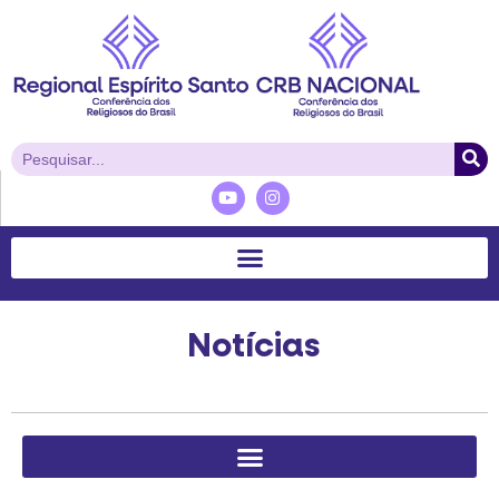
Notícias