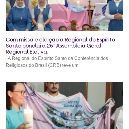
Com missa e eleição a Regional do Espírito
Santo conclui a 26ª Assembleia Geral
Regional Eletiva.
A Regional do Espírito Santo da Conferência dos
Religiosos do Brasil (CRB) teve um