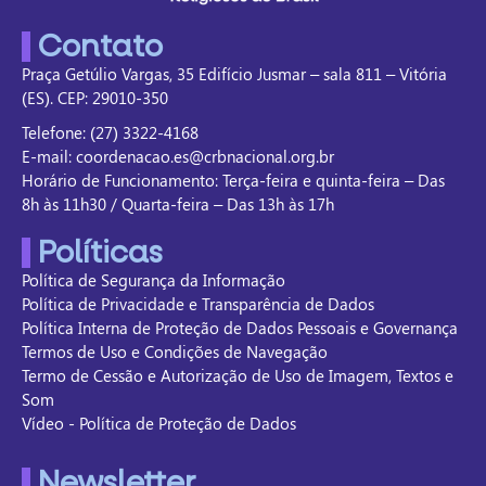
Contato
Praça Getúlio Vargas, 35 Edifício Jusmar – sala 811 – Vitória
(ES). CEP: 29010-350
Telefone: (27) 3322-4168
E-mail: coordenacao.es@crbnacional.org.br
Horário de Funcionamento: Terça-feira e quinta-feira – Das
8h às 11h30 / Quarta-feira – Das 13h às 17h
Políticas
Política de Segurança da Informação
Política de Privacidade e Transparência de Dados
Política Interna de Proteção de Dados Pessoais e Governança
Termos de Uso e Condições de Navegação
Termo de Cessão e Autorização de Uso de Imagem, Textos e
Som
Vídeo - Política de Proteção de Dados
Newsletter