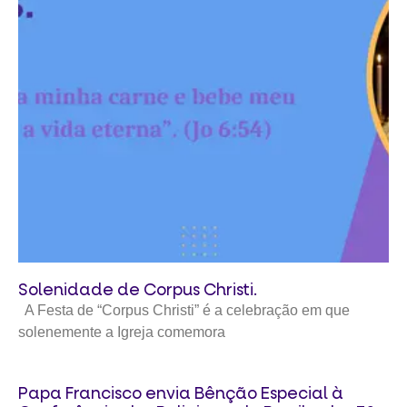
Solenidade de Corpus Christi.
A Festa de “Corpus Christi” é a celebração em que
solenemente a Igreja comemora
Papa Francisco envia Bênção Especial à