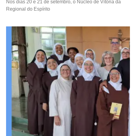
Nos dias 20 e 21 de setembro, o Núcleo de Vitória da
Regional do Espírito