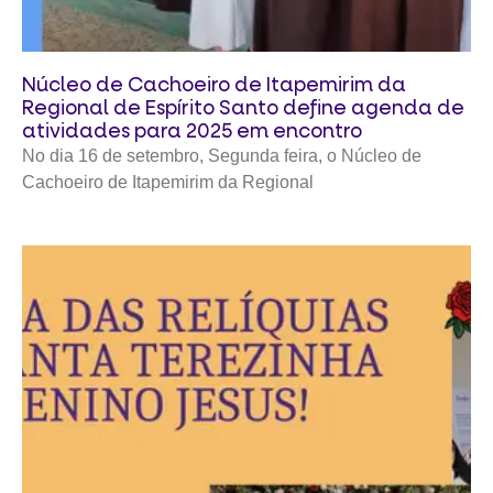
Núcleo de Cachoeiro de Itapemirim da
Regional de Espírito Santo define agenda de
atividades para 2025 em encontro
No dia 16 de setembro, Segunda feira, o Núcleo de
Cachoeiro de Itapemirim da Regional