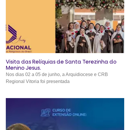
Visita das Relíquias de Santa Terezinha do
Menino Jesus.
Nos dias 02 a 05 de junho, a Arquidiocese e CRB
Regional Vitoria foi presentada