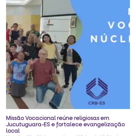
Missão Vocacional reúne religiosas em
Jucutuguara-ES e fortalece evangelização
local