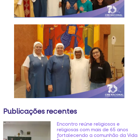
Publicações recentes
Encontro reúne religiosos e
religiosas com mais de 65 anos
fortalecendo a comunhão da Vida