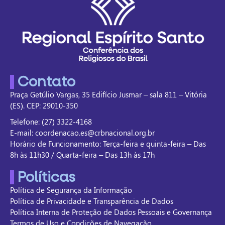
Contato
Praça Getúlio Vargas, 35 Edifício Jusmar – sala 811 – Vitória
(ES). CEP: 29010-350
Telefone: (27) 3322-4168
E-mail: coordenacao.es@crbnacional.org.br
Horário de Funcionamento: Terça-feira e quinta-feira – Das
8h às 11h30 / Quarta-feira – Das 13h às 17h
Políticas
Política de Segurança da Informação
Política de Privacidade e Transparência de Dados
Política Interna de Proteção de Dados Pessoais e Governança
Termos de Uso e Condições de Navegação