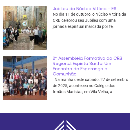
Jubileu do Núcleo Vitória – ES
No dia 11 de outubro, o Núcleo Vitória da
CRB celebrou seu Jubileu com uma
jornada espiritual marcada por fé,
2ª Assembleia Formativa da CRB
Regional Espírito Santo: Um
Encontro de Esperança e
Comunhão
Na manhã deste sábado, 27 de setembro
de 2025, aconteceu no Colégio dos
Irmãos Maristas, em Vila Velha, a