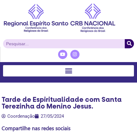
Tarde de Espiritualidade com Santa
Terezinha do Menino Jesus.
Coordenação
27/05/2024
Compartilhe nas redes sociais