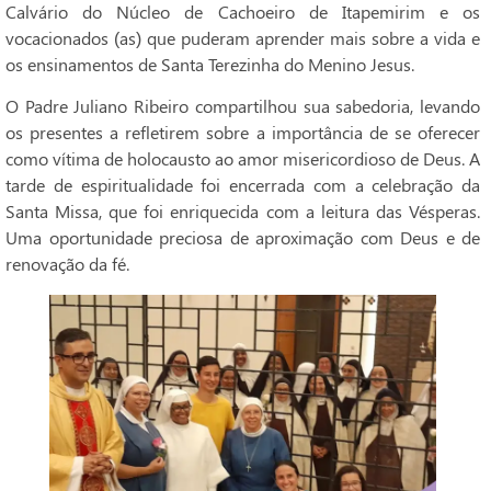
Calvário do Núcleo de Cachoeiro de Itapemirim e os
vocacionados (as) que puderam aprender mais sobre a vida e
os ensinamentos de Santa Terezinha do Menino Jesus.
O Padre Juliano Ribeiro compartilhou sua sabedoria, levando
os presentes a refletirem sobre a importância de se oferecer
como vítima de holocausto ao amor misericordioso de Deus. A
tarde de espiritualidade foi encerrada com a celebração da
Santa Missa, que foi enriquecida com a leitura das Vésperas.
Uma oportunidade preciosa de aproximação com Deus e de
renovação da fé.